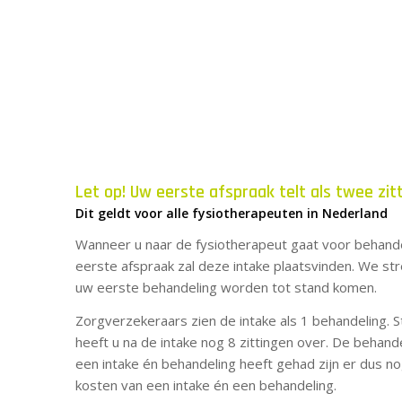
Let op! Uw eerste afspraak telt als twee zit
Dit geldt voor alle fysiotherapeuten in Nederland
Wanneer u naar de fysiotherapeut gaat voor behandeli
eerste afspraak zal deze intake plaatsvinden. We str
uw eerste behandeling worden tot stand komen.
Zorgverzekeraars zien de intake als 1 behandeling. S
heeft u na de intake nog 8 zittingen over. De behande
een intake én behandeling heeft gehad zijn er dus no
kosten van een intake én een behandeling.