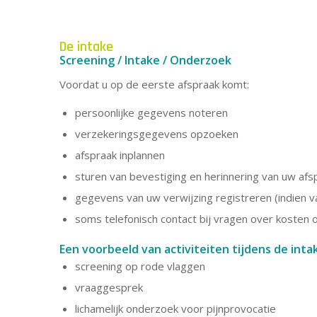
De intake
Screening / Intake / Onderzoek
Voordat u op de eerste afspraak komt:
persoonlijke gegevens noteren
verzekeringsgegevens opzoeken
afspraak inplannen
sturen van bevestiging en herinnering van uw afs
gegevens van uw verwijzing registreren (indien v
soms telefonisch contact bij vragen over kosten 
Een voorbeeld van activiteiten tijdens de inta
screening op rode vlaggen
vraaggesprek
lichamelijk onderzoek voor pijnprovocatie