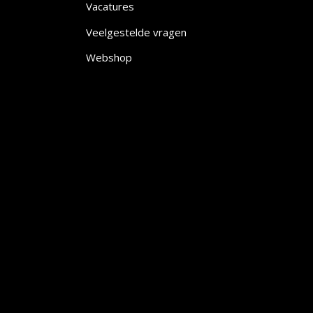
Vacatures
Veelgestelde vragen
Webshop